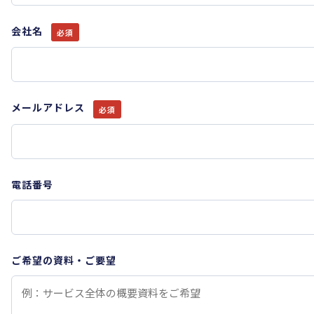
会社名
必須
メールアドレス
必須
電話番号
ご希望の資料・ご要望