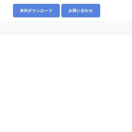
資料ダウンロード
お問い合わせ