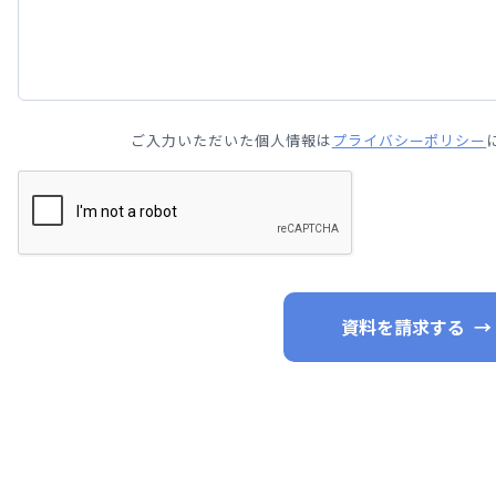
ご入力いただいた個人情報は
プライバシーポリシー
資料を請求する