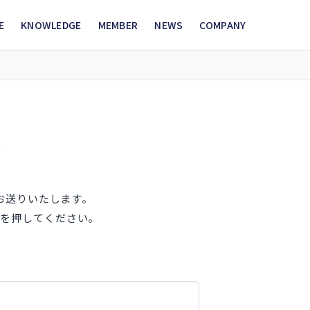
E
KNOWLEDGE
MEMBER
NEWS
COMPANY
求
料をお送りいたします。
を押してください。