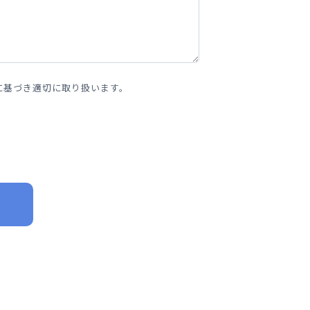
に基づき適切に取り扱います。