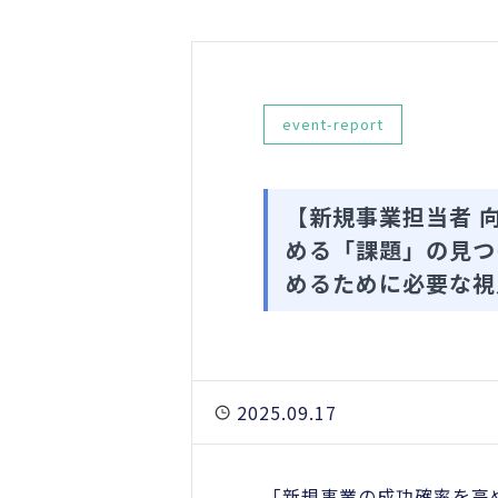
event-report
【新規事業担当者 
める「課題」の見つ
めるために必要な視
2025.09.17
「新規事業の成功確率を高