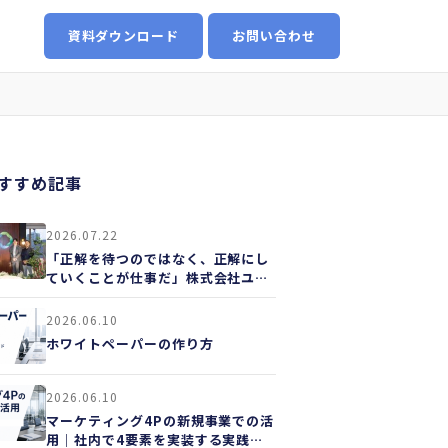
資料ダウンロード
お問い合わせ
すすめ記事
2026.07.22
「正解を待つのではなく、正解にし
ていくことが仕事だ」株式会社ユカ
リア様
2026.06.10
ホワイトペーパーの作り方
2026.06.10
マーケティング4Pの新規事業での活
用｜社内で4要素を実装する実践ガ