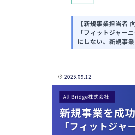
【新規事業担当者 
「フィットジャーニ
にしない、新規事業
2025.09.12