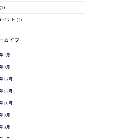
(1)
イベント
(1)
ーカイブ
6年7月
6年3月
5年12月
5年11月
5年10月
5年9月
5年8月