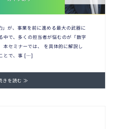
力」が、事業を前に進める最大の武器に
める中で、多くの担当者が悩むのが「数字
 本セミナーでは、 を具体的に解説し
とで、事 […]
続きを読む ≫