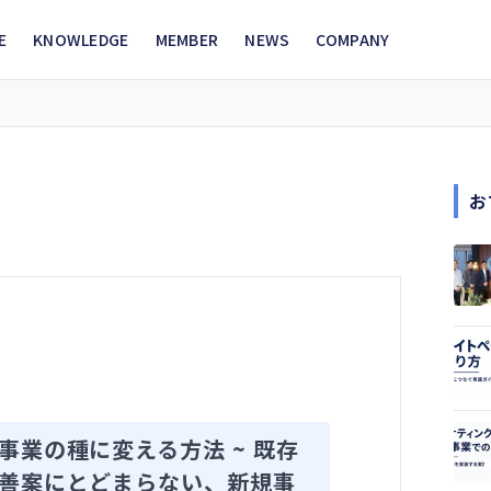
E
KNOWLEDGE
MEMBER
NEWS
COMPANY
お
事業の種に変える方法 ~ 既存
善案にとどまらない、新規事