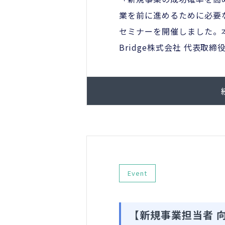
業を前に進めるために必要
セミナーを開催しました。本
Bridge株式会社 代表取締役
Event
【新規事業担当者 