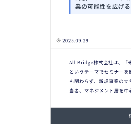
業の可能性を広げる 
2025.09.29
All Bridge株式会社
というテーマでセミナーを
も関わらず、新規事業の立
当者、マネジメント層を中心