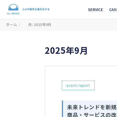
SERVICE
CAS
ホーム
/
月: 2025年9月
2025年9月
event-report
未来トレンドを新規
商品・サービスの改