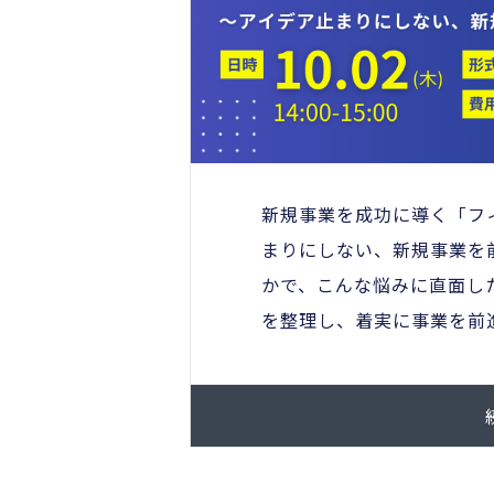
新規事業を成功に導く「フ
まりにしない、新規事業を
かで、こんな悩みに直面し
を整理し、着実に事業を前進