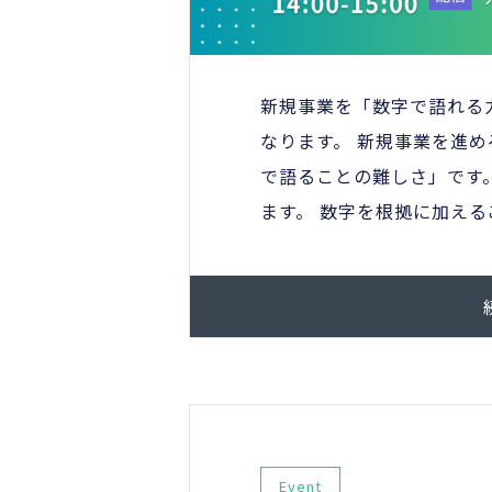
新規事業を「数字で語れる
なります。 新規事業を進
で語ることの難しさ」です。
ます。 数字を根拠に加えるこ
Event