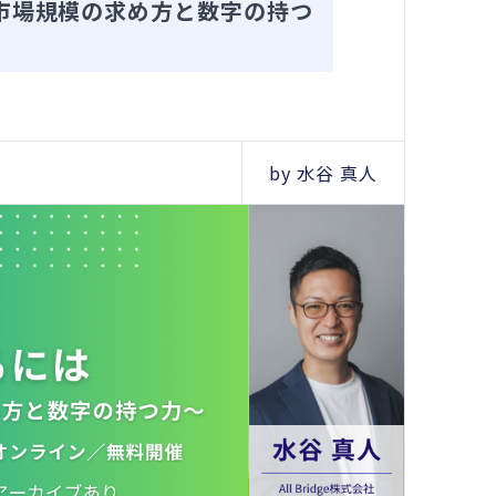
・市場規模の求め方と数字の持つ
by 水谷 真人