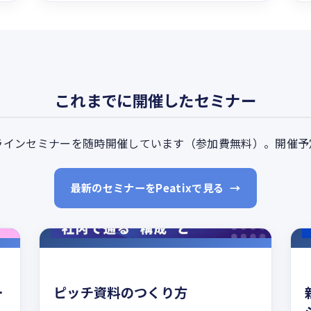
これまでに開催したセミナー
インセミナーを随時開催しています（参加費無料）。開催予定は
最新のセミナーをPeatixで見る
ー
ピッチ資料のつくり方