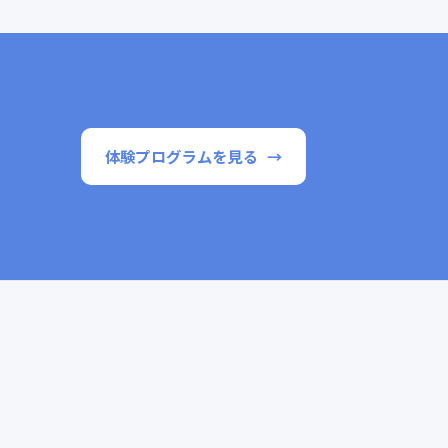
体験プログラムを見る
。