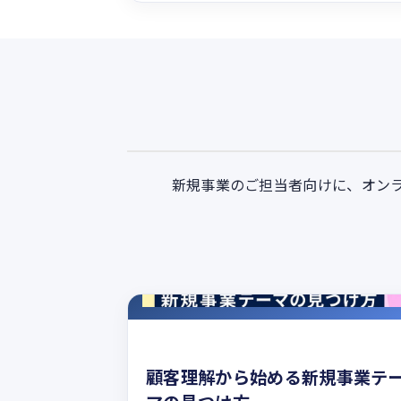
新規事業のご担当者向けに、オンラ
顧客理解から始める新規事業テ