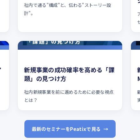
社内で通る"構成"と、伝わる"ストーリー設
計"。
ア
新規事業の成功確率を高める「課
題」の見つけ方
社内新規事業を前に進めるために必要な視点
とは？
最新のセミナーをPeatixで見る