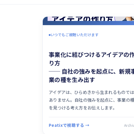
いつでもご視聴いただけます
事業化に結びつけるアイデアの
り方
── 自社の強みを起点に、新規
業の種を生み出す
アイデアは、ひらめきから生まれるもので
ありません。自社の強みを起点に、事業の
を見つける考え方をお伝えします。
Peatixで視聴する →
Archi