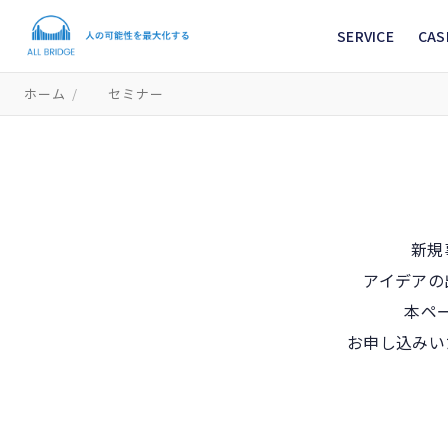
SERVICE
CAS
ホーム
/
セミナー
新規
アイデアの
本ペ
お申し込みい