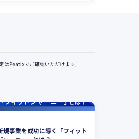
Peatixでご確認いただけます。
新規事業を成功に導く「フィット