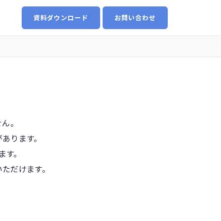
資料ダウンロード
お問い合わせ
せん。
があります。
ます。
いただけます。