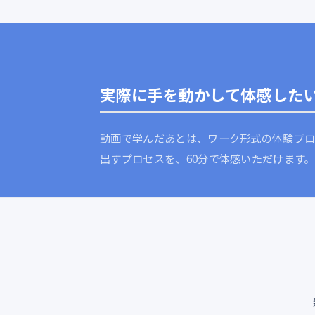
実際に手を動かして体感した
動画で学んだあとは、ワーク形式の体験プロ
出すプロセスを、60分で体感いただけます