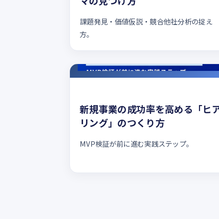
マの見つけ方
課題発見・価値仮説・競合他社分析の捉え
方。
新規事業の成功率を高める「ヒ
リング」のつくり方
MVP検証が前に進む実践ステップ。