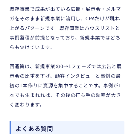
既存事業で成果が出ている広告・展示会・メルマ
ガをそのまま新規事業に流用し、CPAだけが跳ね
上がるパターンです。既存事業はハウスリストと
事例蓄積が前提となっており、新規事業ではどち
らも欠けています。
回避策は、新規事業の0→1フェーズでは広告と展
示会の比重を下げ、顧客インタビューと事例の最
初の1本作りに資源を集中することです。事例が1
本でも生まれれば、その後の打ち手の効率が大き
く変わります。
よくある質問