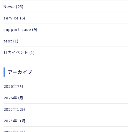
News
(25)
service
(6)
support-case
(9)
test
(1)
社内イベント
(1)
アーカイブ
2026年7月
2026年3月
2025年12月
2025年11月