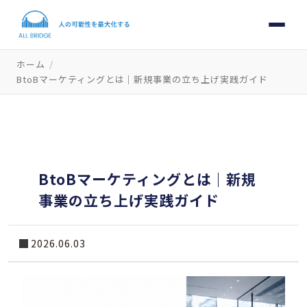
ホーム
/
BtoBマーケティングとは｜新規事業の立ち上げ実践ガイド
BtoBマーケティングとは｜新規
事業の立ち上げ実践ガイド
2026.06.03