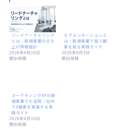
リードナーチャリング
セグメンテーションと
とは｜新規事業の立ち
は｜新規事業で狙う顧
上げ実践設計
客を絞る実践ガイド
2026年6月10日
2026年6月3日
類似投稿
類似投稿
マーケティング4Pの新
規事業での活用｜社内
で4要素を実装する実
践ガイド
2026年6月10日
類似投稿