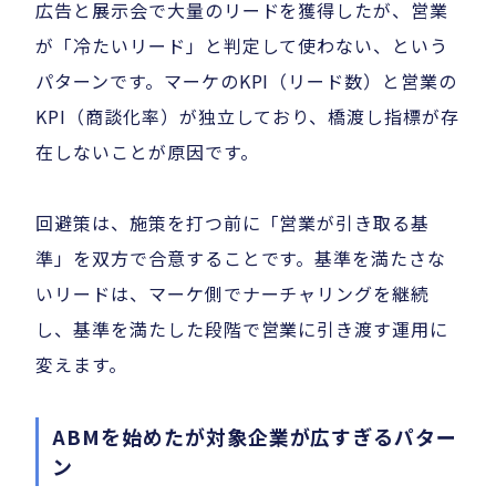
広告と展示会で大量のリードを獲得したが、営業
が「冷たいリード」と判定して使わない、という
パターンです。マーケのKPI（リード数）と営業の
KPI（商談化率）が独立しており、橋渡し指標が存
在しないことが原因です。
回避策は、施策を打つ前に「営業が引き取る基
準」を双方で合意することです。基準を満たさな
いリードは、マーケ側でナーチャリングを継続
し、基準を満たした段階で営業に引き渡す運用に
変えます。
ABMを始めたが対象企業が広すぎるパター
ン