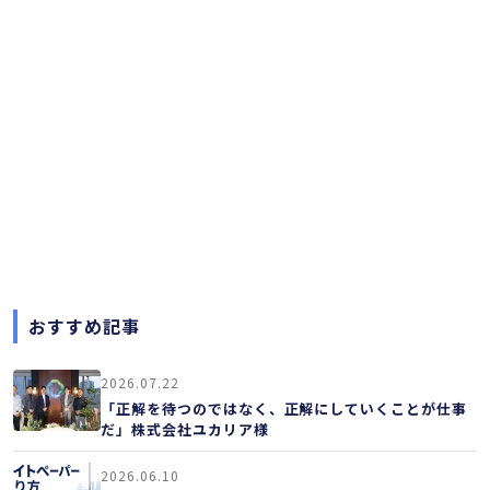
おすすめ記事
2026.07.22
「正解を待つのではなく、正解にしていくことが仕事
だ」株式会社ユカリア様
2026.06.10