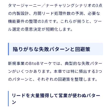
タマージャーニー／ナーチャリングシナリオの3点
の内製設計、月間リード処理件数の予測、必要な
機能要件の整理の3点です。これらが揃うと、ツー
ル選定の意思決定が短期化します。
陥りがちな失敗パターンと回避策
新規事業のBtoBマーケでは、典型的な失敗パター
ンがいくつかあります。本章では特に頻出する3つ
のパターンと、それぞれの回避策を整理します。
リードを大量獲得して営業が使わぬパター
ン