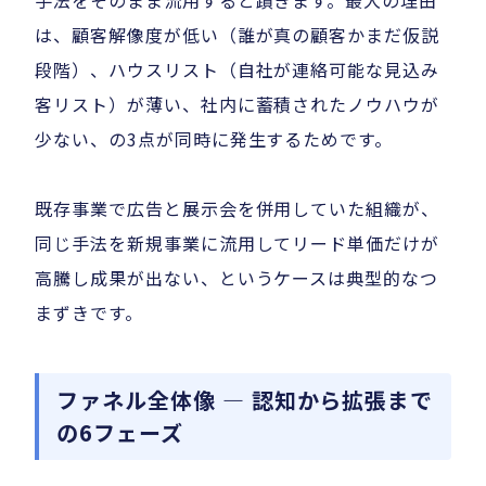
は、顧客解像度が低い（誰が真の顧客かまだ仮説
段階）、ハウスリスト（自社が連絡可能な見込み
客リスト）が薄い、社内に蓄積されたノウハウが
少ない、の3点が同時に発生するためです。
既存事業で広告と展示会を併用していた組織が、
同じ手法を新規事業に流用してリード単価だけが
高騰し成果が出ない、というケースは典型的なつ
まずきです。
ファネル全体像 — 認知から拡張まで
の6フェーズ