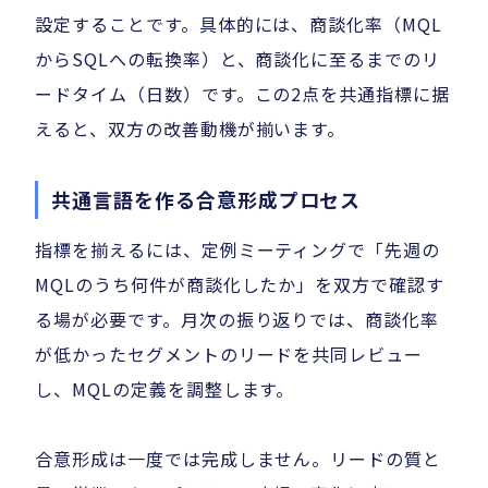
設定することです。具体的には、商談化率（MQL
からSQLへの転換率）と、商談化に至るまでのリ
ードタイム（日数）です。この2点を共通指標に据
えると、双方の改善動機が揃います。
共通言語を作る合意形成プロセス
指標を揃えるには、定例ミーティングで「先週の
MQLのうち何件が商談化したか」を双方で確認す
る場が必要です。月次の振り返りでは、商談化率
が低かったセグメントのリードを共同レビュー
し、MQLの定義を調整します。
合意形成は一度では完成しません。リードの質と