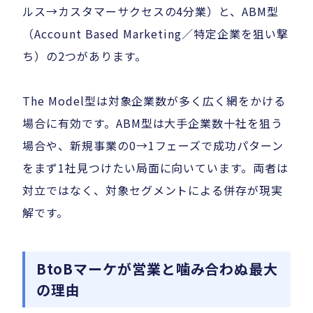
ルス→カスタマーサクセスの4分業）と、ABM型
（Account Based Marketing／特定企業を狙い撃
ち）の2つがあります。
The Model型は対象企業数が多く広く網をかける
場合に有効です。ABM型は大手企業数十社を狙う
場合や、新規事業の0→1フェーズで成功パターン
をまず1社見つけたい局面に向いています。両者は
対立ではなく、対象セグメントによる併存が現実
解です。
BtoBマーケが営業と噛み合わぬ最大
の理由