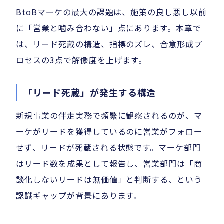
BtoBマーケの最大の課題は、施策の良し悪し以前
に「営業と噛み合わない」点にあります。本章で
は、リード死蔵の構造、指標のズレ、合意形成プ
ロセスの3点で解像度を上げます。
「リード死蔵」が発生する構造
新規事業の伴走実務で頻繁に観察されるのが、マ
ーケがリードを獲得しているのに営業がフォロー
せず、リードが死蔵される状態です。マーケ部門
はリード数を成果として報告し、営業部門は「商
談化しないリードは無価値」と判断する、という
認識ギャップが背景にあります。