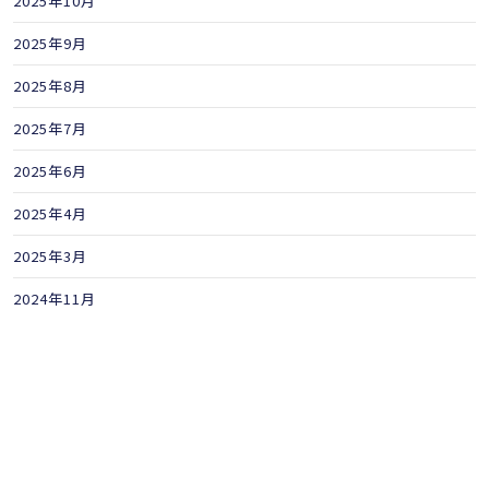
2025年10月
2025年9月
2025年8月
2025年7月
2025年6月
2025年4月
2025年3月
2024年11月