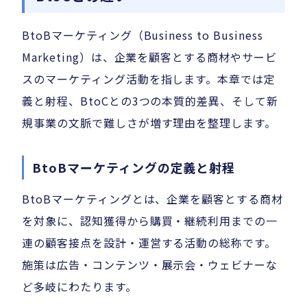
BtoBマーケティング（Business to Business
Marketing）は、企業を顧客とする商材やサービ
スのマーケティング活動を指します。本章では定
義と射程、BtoCとの3つの本質的差異、そして新
規事業の文脈で難しさが増す理由を整理します。
BtoBマーケティングの定義と射程
BtoBマーケティングとは、企業を顧客とする商材
を対象に、認知獲得から購買・継続利用までの一
連の顧客接点を設計・運営する活動の総称です。
施策は広告・コンテンツ・展示会・ウェビナーな
ど多岐にわたります。