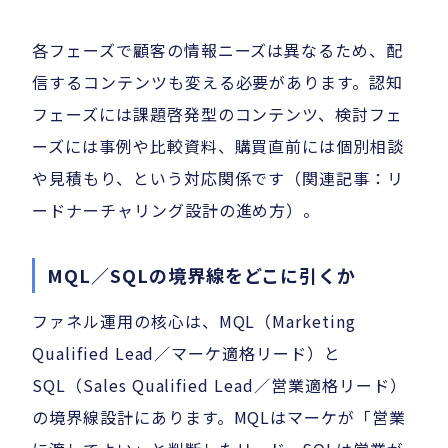
各フェーズで顧客の情報ニーズは異なるため、配
信するコンテンツも変える必要があります。認知
フェーズには課題啓発型のコンテンツ、検討フェ
ーズには事例や比較資料、購買直前には個別相談
や見積もり、という対応関係です（関連記事：リ
ードナーチャリング設計の進め方）。
MQL／SQLの境界線をどこに引くか
ファネル運用の核心は、MQL（Marketing
Qualified Lead／マーケ適格リード）と
SQL（Sales Qualified Lead／営業適格リード）
の境界線設計にあります。MQLはマーケが「営業