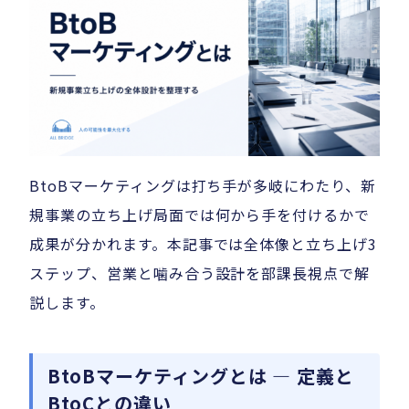
BtoBマーケティングは打ち手が多岐にわたり、新
規事業の立ち上げ局面では何から手を付けるかで
成果が分かれます。本記事では全体像と立ち上げ3
ステップ、営業と噛み合う設計を部課長視点で解
説します。
BtoBマーケティングとは — 定義と
BtoCとの違い