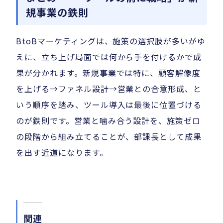
規事業の鉄則
BtoBマーケティングは、施策の選択肢が多いがゆ
えに、立ち上げ局面では何から手を付けるかで成
果が分かれます。新規事業では特に、顧客解像度
を上げる→ファネル設計→営業との合意形成、と
いう順序を踏み、ツール導入は最後に位置づける
のが鉄則です。営業と噛み合う設計を、施策ゼロ
の段階から組み立てることが、部課長として成果
を出す近道になります。
関連