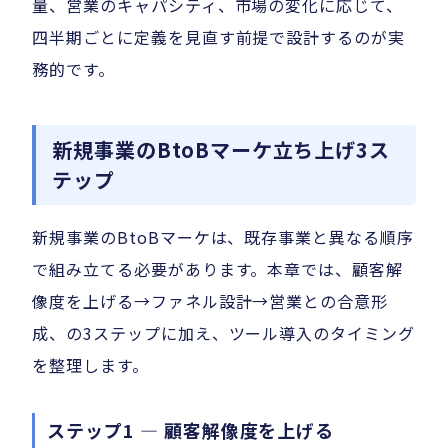
量、営業のキャパシティ、市場の変化に応じて、
四半期ごとに定義を見直す前提で設計するのが実
務的です。
新規事業のBtoBマーケ立ち上げ3ス
テップ
新規事業のBtoBマーケは、既存事業と異なる順序
で組み立てる必要があります。本章では、顧客解
像度を上げる→ファネル設計→営業との合意形
成、の3ステップに加え、ツール導入のタイミング
を整理します。
ステップ1 — 顧客解像度を上げる