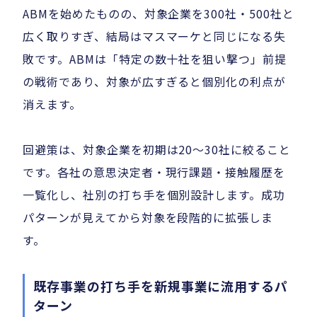
ABMを始めたものの、対象企業を300社・500社と
広く取りすぎ、結局はマスマーケと同じになる失
敗です。ABMは「特定の数十社を狙い撃つ」前提
の戦術であり、対象が広すぎると個別化の利点が
消えます。
回避策は、対象企業を初期は20〜30社に絞ること
です。各社の意思決定者・現行課題・接触履歴を
一覧化し、社別の打ち手を個別設計します。成功
パターンが見えてから対象を段階的に拡張しま
す。
既存事業の打ち手を新規事業に流用するパ
ターン