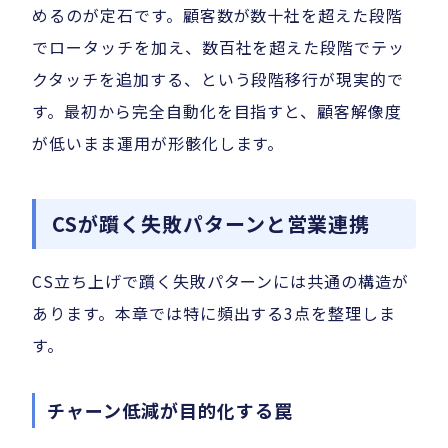
めるのが定石です。顧客数が数十社を超えた段階
でロータッチを加え、数百社を超えた段階でテッ
クタッチを追加する、という段階移行が現実的で
す。最初から完全自動化を目指すと、顧客解像度
が低いまま運用が形骸化します。
CSが躓く失敗パターンと営業連携
CS立ち上げで躓く失敗パターンには共通の構造が
あります。本章では特に頻出する3点を整理しま
す。
チャーン低減が目的化する罠