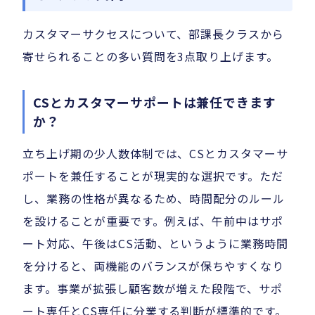
カスタマーサクセスについて、部課長クラスから
寄せられることの多い質問を3点取り上げます。
CSとカスタマーサポートは兼任できます
か？
立ち上げ期の少人数体制では、CSとカスタマーサ
ポートを兼任することが現実的な選択です。ただ
し、業務の性格が異なるため、時間配分のルール
を設けることが重要です。例えば、午前中はサポ
ート対応、午後はCS活動、というように業務時間
を分けると、両機能のバランスが保ちやすくなり
ます。事業が拡張し顧客数が増えた段階で、サポ
ート専任とCS専任に分業する判断が標準的です。