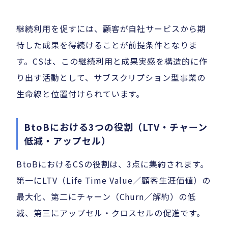
継続利用を促すには、顧客が自社サービスから期
待した成果を得続けることが前提条件となりま
す。CSは、この継続利用と成果実感を構造的に作
り出す活動として、サブスクリプション型事業の
生命線と位置付けられています。
BtoBにおける3つの役割（LTV・チャーン
低減・アップセル）
BtoBにおけるCSの役割は、3点に集約されます。
第一にLTV（Life Time Value／顧客生涯価値）の
最大化、第二にチャーン（Churn／解約）の低
減、第三にアップセル・クロスセルの促進です。