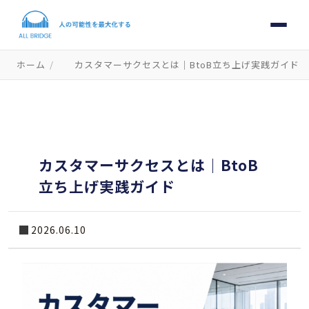
ホーム
/
カスタマーサクセスとは｜BtoB立ち上げ実践ガイド
カスタマーサクセスとは｜BtoB
立ち上げ実践ガイド
2026.06.10