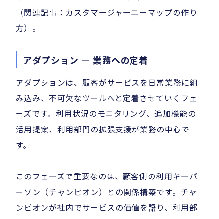
（関連記事：カスタマージャーニーマップの作り
方）。
アダプション — 業務への定着
アダプションは、顧客がサービスを日常業務に組
み込み、不可欠なツールへと定着させていくフェ
ーズです。利用状況のモニタリング、追加機能の
活用提案、利用部門の拡張支援が業務の中心で
す。
このフェーズで重要なのは、顧客側の利用キーパ
ーソン（チャンピオン）との関係構築です。チャ
ンピオンが社内でサービスの価値を語り、利用部