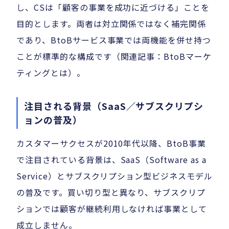
し、CSは「顧客の事業を成功に近づける」ことを
目的とします。両者は対立関係ではなく補完関係
であり、BtoBサービス事業では両機能を併せ持つ
ことが標準的な構成です（関連記事：BtoBマーケ
ティングとは）。
注目される背景（SaaS／サブスクリプシ
ョンの普及）
カスタマーサクセスが2010年代以降、BtoB事業
で注目されている背景は、SaaS（Software as a
Service）とサブスクリプション型ビジネスモデル
の普及です。買い切り型と異なり、サブスクリプ
ションでは顧客が継続利用しなければ事業として
成立しません。