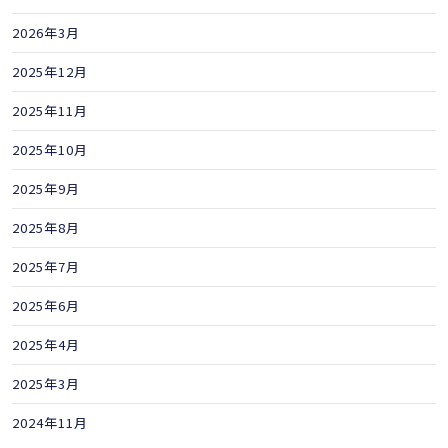
2026年3月
2025年12月
2025年11月
2025年10月
2025年9月
2025年8月
2025年7月
2025年6月
2025年4月
2025年3月
2024年11月