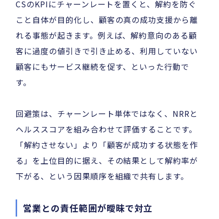
CSのKPIにチャーンレートを置くと、解約を防ぐ
こと自体が目的化し、顧客の真の成功支援から離
れる事態が起きます。例えば、解約意向のある顧
客に過度の値引きで引き止める、利用していない
顧客にもサービス継続を促す、といった行動で
す。
回避策は、チャーンレート単体ではなく、NRRと
ヘルススコアを組み合わせて評価することです。
「解約させない」より「顧客が成功する状態を作
る」を上位目的に据え、その結果として解約率が
下がる、という因果順序を組織で共有します。
営業との責任範囲が曖昧で対立