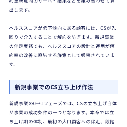
約更新意向のサーベイ結果などを組み合わせて算
出します。
ヘルススコアが低下傾向にある顧客には、CSが先
回りで介入することで解約を防ぎます。新規事業
の伴走実務でも、ヘルススコアの設計と運用が解
約率の改善に直結する施策として観察されていま
す。
新規事業でのCS立ち上げ作法
新規事業の0→1フェーズでは、CSの立ち上げ自体
が事業の成功条件の一つとなります。本章では立
ち上げ期の体制、最初の大口顧客への伴走、段階