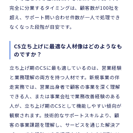
完全に分業するタイミングは、顧客数が100社を
超え、サポート問い合わせ件数が一人で処理でき
なくなった段階が目安です。
CS立ち上げに最適な人材像はどのようなも
のですか？
立ち上げ期のCSに最も適しているのは、営業経験
と業務理解の両方を持つ人材です。新規事業の伴
走実務では、営業出身者で顧客の事業を深く理解
できる人、または事業会社で業務改善経験のある
人が、立ち上げ期のCSとして機能しやすい傾向が
観察されます。技術的なサポートスキルより、顧
客の事業課題を理解し、サービスを通じた解決ア