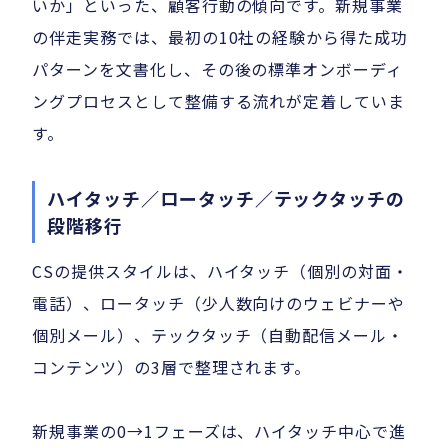
いか」といった、顧客行動の傾向です。新規事業
の伴走実務では、最初の10社の経験から得た成功
パターンを文書化し、その後の標準オンボーディ
ングプロセスとして整備する流れが定着していま
す。
ハイタッチ／ロータッチ／テックタッチの
段階移行
CSの提供スタイルは、ハイタッチ（個別の対面・
電話）、ロータッチ（少人数向けのウェビナーや
個別メール）、テックタッチ（自動配信メール・
コンテンツ）の3層で整理されます。
新規事業の0→1フェーズは、ハイタッチ中心で進