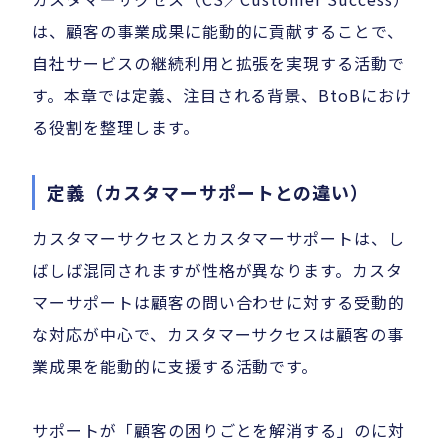
は、顧客の事業成果に能動的に貢献することで、
自社サービスの継続利用と拡張を実現する活動で
す。本章では定義、注目される背景、BtoBにおけ
る役割を整理します。
定義（カスタマーサポートとの違い）
カスタマーサクセスとカスタマーサポートは、し
ばしば混同されますが性格が異なります。カスタ
マーサポートは顧客の問い合わせに対する受動的
な対応が中心で、カスタマーサクセスは顧客の事
業成果を能動的に支援する活動です。
サポートが「顧客の困りごとを解消する」のに対