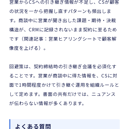
営業からCSへの引き継ぎ情報が不足し、CSが顧客
の状況を一から把握し直すパターンも頻出しま
す。商談中に営業が聞き出した課題・期待・決裁
構造が、CRMに記録されないまま契約に至るため
です（関連記事：営業ヒアリングシートで顧客解
像度を上げる）。
回避策は、契約締結時の引き継ぎ会議を必須化す
ることです。営業が商談中に得た情報を、CSに対
面で1時間程度かけて引き継ぐ運用を組織ルールと
して定めます。書面の共有だけでは、ニュアンス
が伝わらない情報が多くあります。
よくある質問