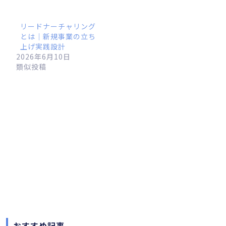
リードナーチャリング
とは｜新規事業の立ち
上げ実践設計
2026年6月10日
類似投稿
おすすめ記事