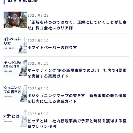
2026.07.22
「正解を待つのではなく、正解にしていくことが仕事
だ」株式会社ユカリア様
2026.06.10
ホワイトペーパーの作り方
2026.06.10
マーケティング4Pの新規事業での活用｜社内で4要素
を実装する実践ガイド
2026.06.10
ポジショニングマップの書き方｜新規事業の競合優位
を社内に伝える実践ガイド
2026.06.10
ピッチとは｜社内新規事業で予算と時間を獲得する役
員プレゼン作法