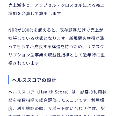
売上減少と、アップセル・クロスセルによる売上
増加を合算して算出します。
NRRが100%を超えると、既存顧客だけで売上が
拡張している状態となります。新規顧客獲得が滞
っても事業が成長する構造を持つため、サブスク
リプション型事業の収益性指標として近年特に重
視されています。
ヘルススコアの設計
ヘルススコア（Health Score）は、顧客の利用状
態を複数指標で総合評価したスコアです。利用頻
度、利用機能の幅、サポート問い合わせ件数、契