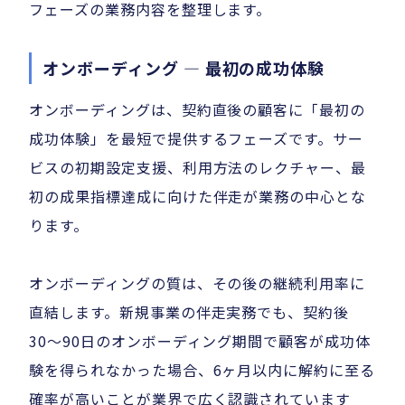
フェーズの業務内容を整理します。
オンボーディング — 最初の成功体験
オンボーディングは、契約直後の顧客に「最初の
成功体験」を最短で提供するフェーズです。サー
ビスの初期設定支援、利用方法のレクチャー、最
初の成果指標達成に向けた伴走が業務の中心とな
ります。
オンボーディングの質は、その後の継続利用率に
直結します。新規事業の伴走実務でも、契約後
30〜90日のオンボーディング期間で顧客が成功体
験を得られなかった場合、6ヶ月以内に解約に至る
確率が高いことが業界で広く認識されています