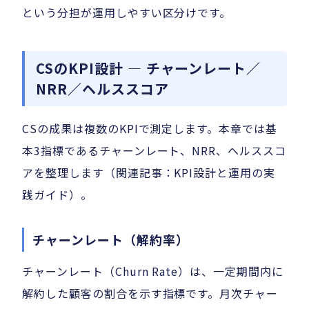
という分担が運用しやすい区分けです。
CSのKPI設計 — チャーンレート／
NRR／ヘルススコア
CSの成果は複数のKPIで測定します。本章では基
本3指標であるチャーンレート、NRR、ヘルススコ
アを整理します（関連記事：KPI設計と運用の実
践ガイド）。
チャーンレート（解約率）
チャーンレート（Churn Rate）は、一定期間内に
解約した顧客の割合を示す指標です。月次チャー