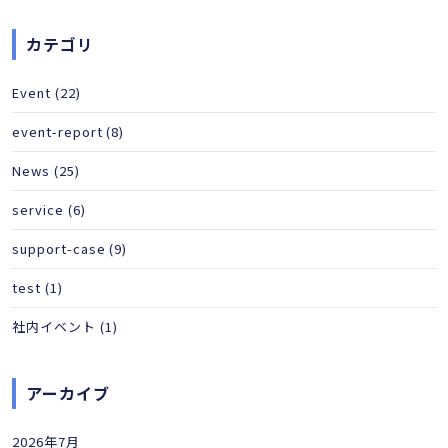
カテゴリ
Event
(22)
event-report
(8)
News
(25)
service
(6)
support-case
(9)
test
(1)
社内イベント
(1)
アーカイブ
2026年7月