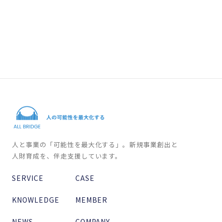
人と事業の「可能性を最大化する」。新規事業創出と
人財育成を、伴走支援しています。
SERVICE
CASE
KNOWLEDGE
MEMBER
NEWS
COMPANY