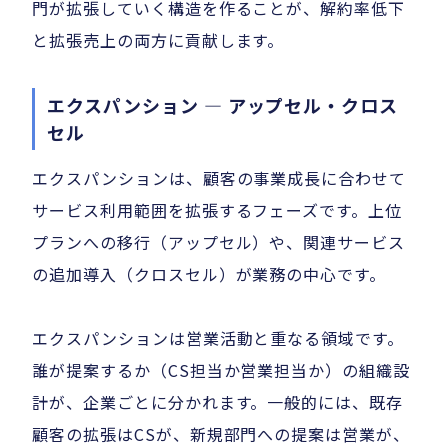
門が拡張していく構造を作ることが、解約率低下
と拡張売上の両方に貢献します。
エクスパンション — アップセル・クロス
セル
エクスパンションは、顧客の事業成長に合わせて
サービス利用範囲を拡張するフェーズです。上位
プランへの移行（アップセル）や、関連サービス
の追加導入（クロスセル）が業務の中心です。
エクスパンションは営業活動と重なる領域です。
誰が提案するか（CS担当か営業担当か）の組織設
計が、企業ごとに分かれます。一般的には、既存
顧客の拡張はCSが、新規部門への提案は営業が、