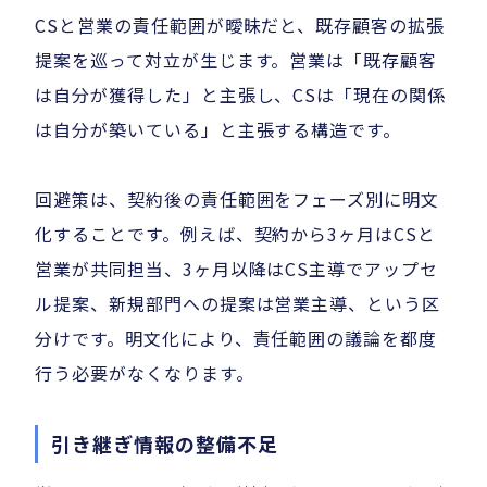
CSと営業の責任範囲が曖昧だと、既存顧客の拡張
提案を巡って対立が生じます。営業は「既存顧客
は自分が獲得した」と主張し、CSは「現在の関係
は自分が築いている」と主張する構造です。
回避策は、契約後の責任範囲をフェーズ別に明文
化することです。例えば、契約から3ヶ月はCSと
営業が共同担当、3ヶ月以降はCS主導でアップセ
ル提案、新規部門への提案は営業主導、という区
分けです。明文化により、責任範囲の議論を都度
行う必要がなくなります。
引き継ぎ情報の整備不足