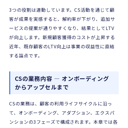
3つの役割は連動しています。CS活動を通じて顧
客が成果を実感すると、解約率が下がり、追加サ
ービスの提案が通りやすくなり、結果としてLTV
が向上します。新規顧客獲得のコストが上昇する
近年、既存顧客のLTV向上は事業の収益性に直結
する論点です。
CSの業務内容 — オンボーディング
からアップセルまで
CSの業務は、顧客の利用ライフサイクルに沿っ
て、オンボーディング、アダプション、エクスパ
ンションの3フェーズで構成されます。本章では各