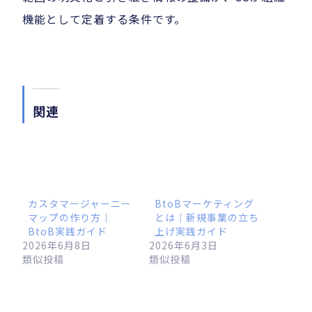
機能として定着する条件です。
関連
カスタマージャーニー
BtoBマーケティング
マップの作り方｜
とは｜新規事業の立ち
BtoB実践ガイド
上げ実践ガイド
2026年6月8日
2026年6月3日
類似投稿
類似投稿