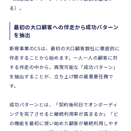
る）。
最初の大口顧客への伴走から成功パターン
を抽出
新規事業のCSは、最初の大口顧客数社に徹底的に
伴走することから始めます。一人一人の顧客に対
する伴走の中から、再現可能な「成功パターン」
を抽出することが、立ち上げ期の最重要任務で
す。
成功パターンとは、「契約後何日でオンボーディ
ングを完了させると継続利用率が高まるか」「ど
の機能を最初に使い始めた顧客が継続利用しやす