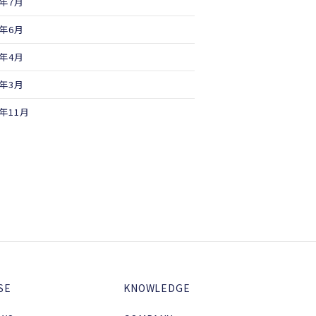
5年7月
5年6月
5年4月
5年3月
4年11月
SE
KNOWLEDGE