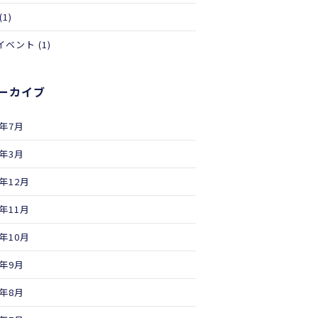
(1)
イベント
(1)
ーカイブ
6年7月
6年3月
5年12月
5年11月
5年10月
5年9月
5年8月