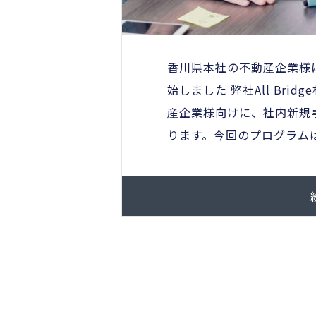
香川県本社の不動産企業様
始しました 弊社All Br
産企業様向けに、社内新規
ります。今回のプログラムは、