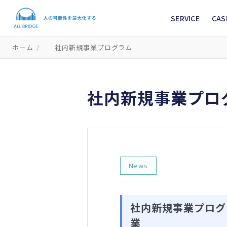
SERVICE
CAS
ホーム
/
社内新規事業プログラム
社内新規事業プロ
News
社内新規事業プログ
業