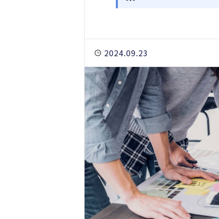
2024.09.23