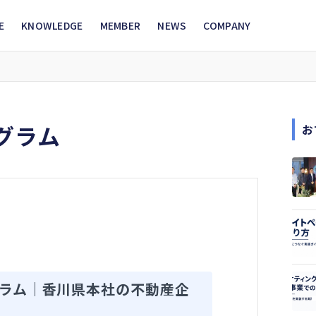
E
KNOWLEDGE
MEMBER
NEWS
COMPANY
グラム
お
ラム｜香川県本社の不動産企