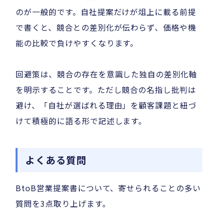
のが一般的です。自社提案だけが俎上に載る前提
で書くと、競合との差別化が伝わらず、価格や機
能の比較で負けやすくなります。
回避策は、競合の存在を意識した独自の差別化軸
を明示することです。ただし競合の名指し批判は
避け、「自社が選ばれる理由」を顧客課題と紐づ
けて積極的に語る形で記述します。
よくある質問
BtoB営業提案書について、寄せられることの多い
質問を3点取り上げます。