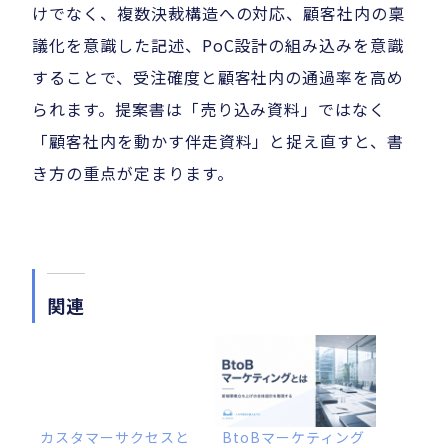
けでなく、複数決裁構造への対応、顧客社内の稟
議化を意識した記述、PoC設計の組み込みを意識
することで、受注確度と顧客社内の通過率を高め
られます。提案書は「売り込み資料」ではなく
「顧客社内を動かす伴走資料」と捉え直すと、書
き方の重点が定まります。
関連
カスタマーサクセスと
BtoBマーケティング