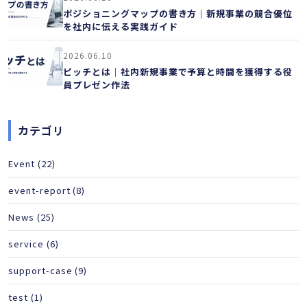
ポジショニングマップの書き方｜新規事業の競合優位
を社内に伝える実践ガイド
2026.06.10
ピッチとは｜社内新規事業で予算と時間を獲得する役
員プレゼン作法
カテゴリ
Event
(22)
event-report
(8)
News
(25)
service
(6)
support-case
(9)
test
(1)