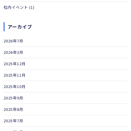
社内イベント
(1)
アーカイブ
2026年7月
2026年3月
2025年12月
2025年11月
2025年10月
2025年9月
2025年8月
2025年7月