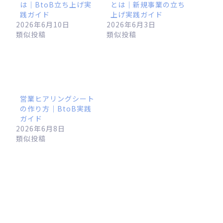
は｜BtoB立ち上げ実
とは｜新規事業の立ち
践ガイド
上げ実践ガイド
2026年6月10日
2026年6月3日
類似投稿
類似投稿
営業ヒアリングシート
の作り方｜BtoB実践
ガイド
2026年6月8日
類似投稿