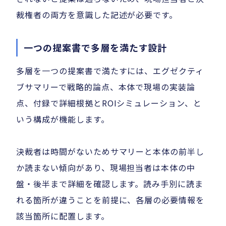
裁権者の両方を意識した記述が必要です。
一つの提案書で多層を満たす設計
多層を一つの提案書で満たすには、エグゼクティ
ブサマリーで戦略的論点、本体で現場の実装論
点、付録で詳細根拠とROIシミュレーション、と
いう構成が機能します。
決裁者は時間がないためサマリーと本体の前半し
か読まない傾向があり、現場担当者は本体の中
盤・後半まで詳細を確認します。読み手別に読ま
れる箇所が違うことを前提に、各層の必要情報を
該当箇所に配置します。