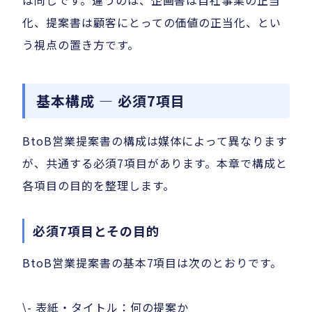
化、提案書は顧客にとっての価値の正当化、とい
う視点の置き方です。
基本構成 — 必須7項目
BtoB営業提案書の構成は媒体によって異なります
が、共通する必須7項目があります。本章で構成と
各項目の目的を整理します。
必須7項目とその目的
BtoB営業提案書の基本7項目は次のとおりです。
\- 表紙・タイトル：何の提案か