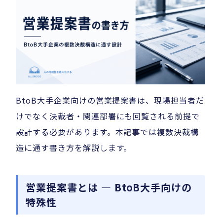
BtoB大手企業向けの営業提案書は、現場担当者だ
けでなく決裁者・関連部署にも回覧される前提で
設計する必要があります。本記事では複数決裁構
造に通す書き方を解説します。
営業提案書とは — BtoB大手向けの
特殊性