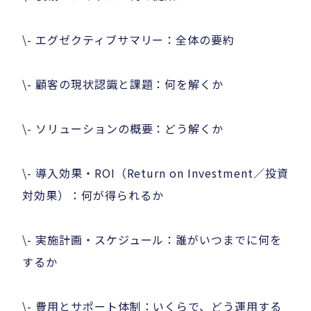
\- エグゼクティブサマリー：全体の要約
\- 顧客の現状認識と課題：何を解くか
\- ソリューションの概要：どう解くか
\- 導入効果・ROI（Return on Investment／投資
対効果）：何が得られるか
\- 実施計画・スケジュール：誰がいつまでに何を
するか
\- 費用とサポート体制：いくらで、どう運用する