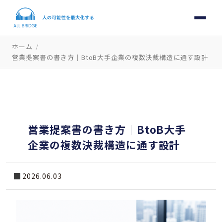
ホーム
/
営業提案書の書き方｜BtoB大手企業の複数決裁構造に通す設計
営業提案書の書き方｜BtoB大手
企業の複数決裁構造に通す設計
2026.06.03