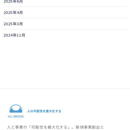
2025年6月
2025年4月
2025年3月
2024年11月
人と事業の「可能性を最大化する」。新規事業創出と