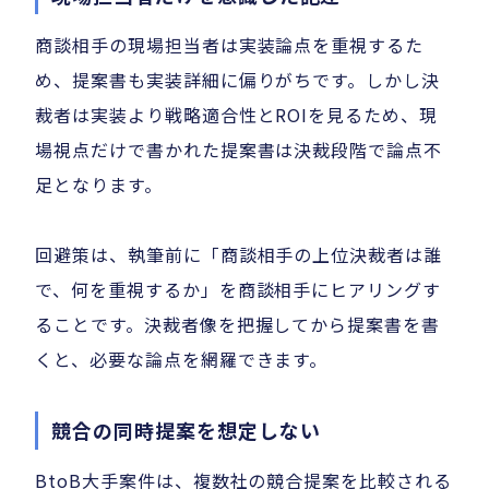
商談相手の現場担当者は実装論点を重視するた
め、提案書も実装詳細に偏りがちです。しかし決
裁者は実装より戦略適合性とROIを見るため、現
場視点だけで書かれた提案書は決裁段階で論点不
足となります。
回避策は、執筆前に「商談相手の上位決裁者は誰
で、何を重視するか」を商談相手にヒアリングす
ることです。決裁者像を把握してから提案書を書
くと、必要な論点を網羅できます。
競合の同時提案を想定しない
BtoB大手案件は、複数社の競合提案を比較される