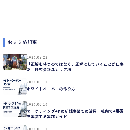
おすすめ記事
2026.07.22
「正解を待つのではなく、正解にしていくことが仕事
だ」株式会社ユカリア様
2026.06.10
ホワイトペーパーの作り方
2026.06.10
マーケティング4Pの新規事業での活用｜社内で4要素
を実装する実践ガイド
2026.06.10