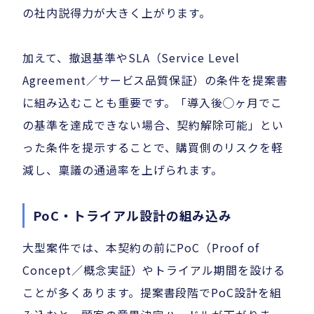
の社内説得力が大きく上がります。
加えて、撤退基準やSLA（Service Level
Agreement／サービス品質保証）の条件を提案書
に組み込むことも重要です。「導入後◯ヶ月でこ
の基準を達成できない場合、契約解除可能」とい
った条件を提示することで、購買側のリスクを軽
減し、稟議の通過率を上げられます。
PoC・トライアル設計の組み込み
大型案件では、本契約の前にPoC（Proof of
Concept／概念実証）やトライアル期間を設ける
ことが多くあります。提案書段階でPoC設計を組