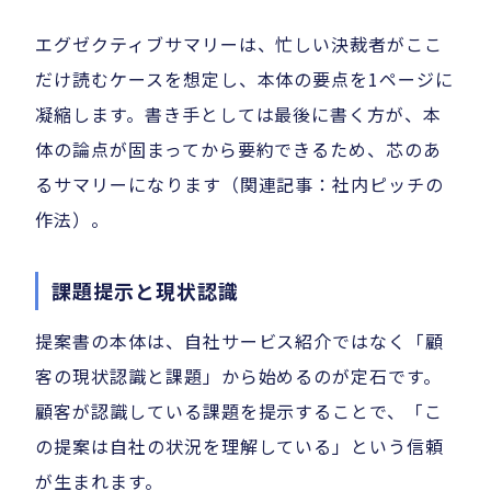
エグゼクティブサマリーは、忙しい決裁者がここ
だけ読むケースを想定し、本体の要点を1ページに
凝縮します。書き手としては最後に書く方が、本
体の論点が固まってから要約できるため、芯のあ
るサマリーになります（関連記事：社内ピッチの
作法）。
課題提示と現状認識
提案書の本体は、自社サービス紹介ではなく「顧
客の現状認識と課題」から始めるのが定石です。
顧客が認識している課題を提示することで、「こ
の提案は自社の状況を理解している」という信頼
が生まれます。