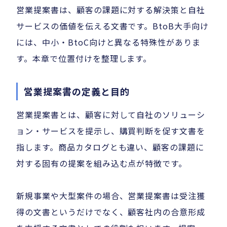
営業提案書は、顧客の課題に対する解決策と自社
サービスの価値を伝える文書です。BtoB大手向け
には、中小・BtoC向けと異なる特殊性がありま
す。本章で位置付けを整理します。
営業提案書の定義と目的
営業提案書とは、顧客に対して自社のソリューシ
ョン・サービスを提示し、購買判断を促す文書を
指します。商品カタログとも違い、顧客の課題に
対する固有の提案を組み込む点が特徴です。
新規事業や大型案件の場合、営業提案書は受注獲
得の文書というだけでなく、顧客社内の合意形成