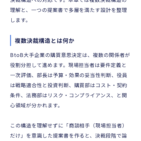
理解と、一つの提案書で多層を満たす設計を整理
します。
複数決裁構造とは何か
BtoB大手企業の購買意思決定は、複数の関係者が
役割分担して進めます。現場担当者は要件定義と
一次評価、部長は予算・効果の妥当性判断、役員
は戦略適合性と投資判断、購買部はコスト・契約
条件、法務部はリスク・コンプライアンス、と関
心領域が分かれます。
この構造を理解せずに「商談相手（現場担当者）
だけ」を意識した提案書を作ると、決裁段階で論