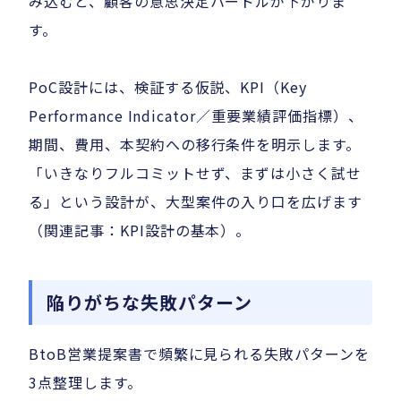
み込むと、顧客の意思決定ハードルが下がりま
す。
PoC設計には、検証する仮説、KPI（Key
Performance Indicator／重要業績評価指標）、
期間、費用、本契約への移行条件を明示します。
「いきなりフルコミットせず、まずは小さく試せ
る」という設計が、大型案件の入り口を広げます
（関連記事：KPI設計の基本）。
陥りがちな失敗パターン
BtoB営業提案書で頻繁に見られる失敗パターンを
3点整理します。