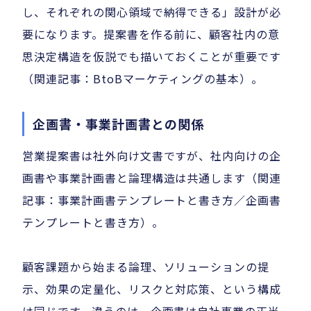
し、それぞれの関心領域で納得できる」設計が必
要になります。提案書を作る前に、顧客社内の意
思決定構造を仮説でも描いておくことが重要です
（関連記事：BtoBマーケティングの基本）。
企画書・事業計画書との関係
営業提案書は社外向け文書ですが、社内向けの企
画書や事業計画書と論理構造は共通します（関連
記事：事業計画書テンプレートと書き方／企画書
テンプレートと書き方）。
顧客課題から始まる論理、ソリューションの提
示、効果の定量化、リスクと対応策、という構成
は同じです。違うのは、企画書は自社事業の正当