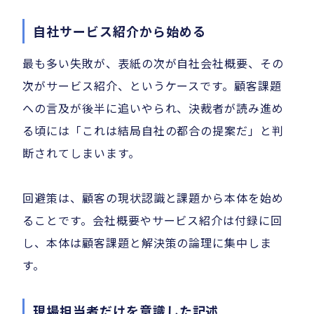
自社サービス紹介から始める
最も多い失敗が、表紙の次が自社会社概要、その
次がサービス紹介、というケースです。顧客課題
への言及が後半に追いやられ、決裁者が読み進め
る頃には「これは結局自社の都合の提案だ」と判
断されてしまいます。
回避策は、顧客の現状認識と課題から本体を始め
ることです。会社概要やサービス紹介は付録に回
し、本体は顧客課題と解決策の論理に集中しま
す。
現場担当者だけを意識した記述